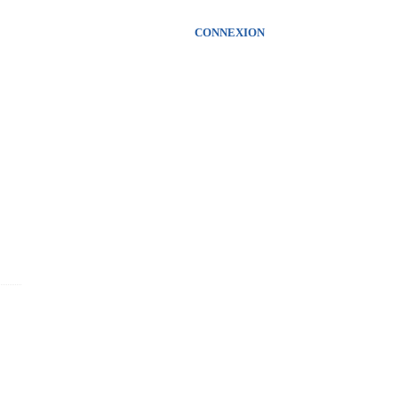
CONNEXION