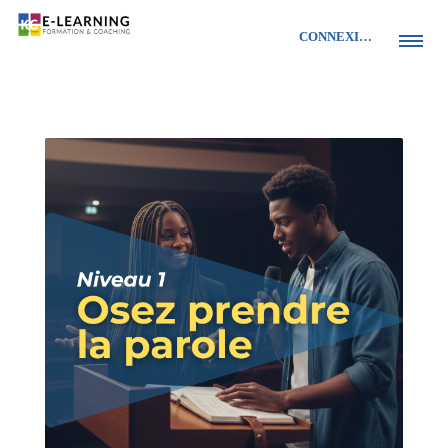
CONNEXION