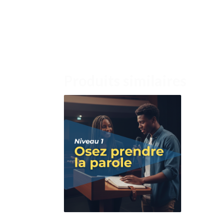
Produits similaires