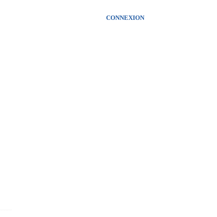
CONNEXION